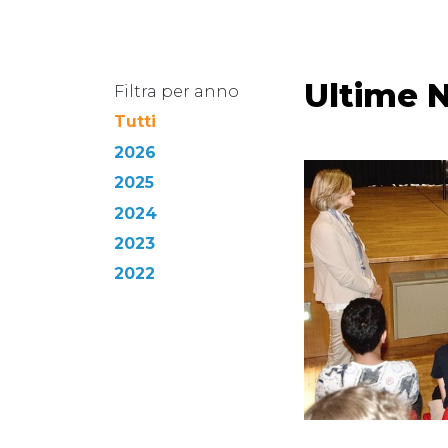
Ultime N
Filtra per anno
Tutti
2026
2025
2024
2023
2022