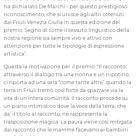
ha dichiarato De Marchi - per questo prestigioso
riconoscimento, che si unisce agli altri ottenuti
dal Friuli Venezia Giulia in questa edizione del
premio. Segno di come il tessuto linguistico della
nostra regione sia sempre vivo e attivo con
attenzione per tutte le tipologie di espressione
artistica”.
Questa la motivazione per il premio: "Il racconto,
attraverso il dialogo tra una nonna e un nipotino,
ci riporta ad una sera “come tante altre” quando la
terra in Friuli tremò così forte da spazzare via la
vita di un’intera comunità. Il racconto procede su
un piano intimistico dove la voce della terra, che
da’ il titolo al racconto, ne rappresenta la
trasposizione magica. La paura viene così mitigata
dal racconto che le mamme facevano ai bambini