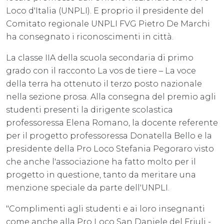
Loco d'Italia (UNPLI). E proprio il presidente del
Comitato regionale UNPLI FVG Pietro De Marchi
ha consegnato i riconoscimenti in città.
La classe IIA della scuola secondaria di primo
grado con il racconto La vos de tiere – La voce
della terra ha ottenuto il terzo posto nazionale
nella sezione prosa. Alla consegna del premio agli
studenti presenti la dirigente scolastica
professoressa Elena Romano, la docente referente
per il progetto professoressa Donatella Bello e la
presidente della Pro Loco Stefania Pegoraro visto
che anche l'associazione ha fatto molto per il
progetto in questione, tanto da meritare una
menzione speciale da parte dell'UNPLI.
"Complimenti agli studenti e ai loro insegnanti
come anche alla Pro Loco San Daniele del Friuli -