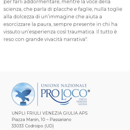
per farli addormentare, mentre la voce della
scienza, che parla di placche e faglie, nulla toglie
alla dolcezza di un’immagine che aiuta a
esorcizzare la paura, sempre presente in chi ha
vissuto un’esperienza così traumatica. Il tutto è
reso con grande vivacità narrativa".
UNPLI FRIULI VENEZIA GIULIA APS
Piazza Manin, 10 – Passariano
33033 Codroipo (UD)