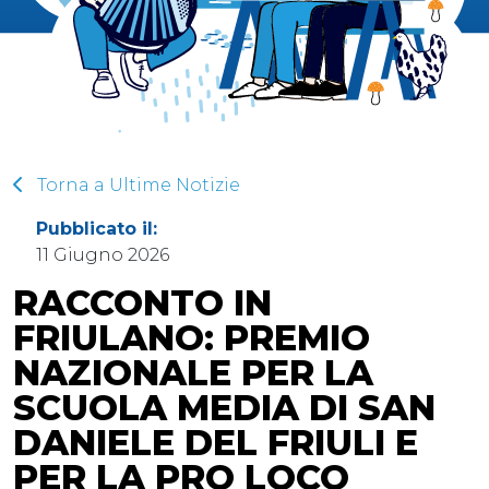
Torna a Ultime Notizie
Pubblicato il:
11 Giugno 2026
RACCONTO IN
FRIULANO: PREMIO
NAZIONALE PER LA
SCUOLA MEDIA DI SAN
DANIELE DEL FRIULI E
PER LA PRO LOCO