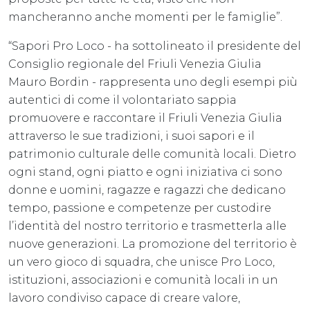
mancheranno anche momenti per le famiglie”.
“Sapori Pro Loco - ha sottolineato il presidente del
Consiglio regionale del Friuli Venezia Giulia
Mauro Bordin - rappresenta uno degli esempi più
autentici di come il volontariato sappia
promuovere e raccontare il Friuli Venezia Giulia
attraverso le sue tradizioni, i suoi sapori e il
patrimonio culturale delle comunità locali. Dietro
ogni stand, ogni piatto e ogni iniziativa ci sono
donne e uomini, ragazze e ragazzi che dedicano
tempo, passione e competenze per custodire
l’identità del nostro territorio e trasmetterla alle
nuove generazioni. La promozione del territorio è
un vero gioco di squadra, che unisce Pro Loco,
istituzioni, associazioni e comunità locali in un
lavoro condiviso capace di creare valore,