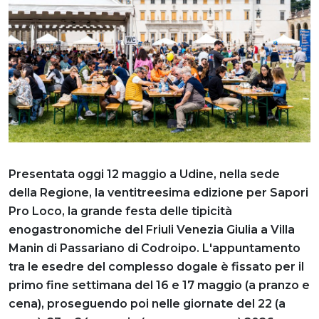
Presentata oggi 12 maggio a Udine, nella sede
della Regione, la ventitreesima edizione per Sapori
Pro Loco, la grande festa delle tipicità
enogastronomiche del Friuli Venezia Giulia a Villa
Manin di Passariano di Codroipo. L'appuntamento
tra le esedre del complesso dogale è fissato per il
primo fine settimana del 16 e 17 maggio (a pranzo e
cena), proseguendo poi nelle giornate del 22 (a