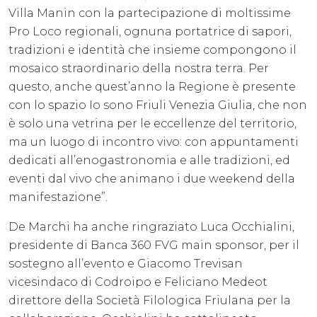
Villa Manin con la partecipazione di moltissime
Pro Loco regionali, ognuna portatrice di sapori,
tradizioni e identità che insieme compongono il
mosaico straordinario della nostra terra. Per
questo, anche quest’anno la Regione è presente
con lo spazio Io sono Friuli Venezia Giulia, che non
è solo una vetrina per le eccellenze del territorio,
ma un luogo di incontro vivo: con appuntamenti
dedicati all’enogastronomia e alle tradizioni, ed
eventi dal vivo che animano i due weekend della
manifestazione”.
De Marchi ha anche ringraziato Luca Occhialini,
presidente di Banca 360 FVG main sponsor, per il
sostegno all’evento e Giacomo Trevisan
vicesindaco di Codroipo e Feliciano Medeot
direttore della Società Filologica Friulana per la