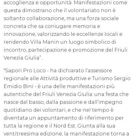
accoglienza e opportunità. Manifestazioni come
questa dimostrano che il volontariato non è
soltanto collaborazione, ma una forza sociale
concreta che sa coniugare memoria e
innovazione, valorizzando le eccellenze locali e
rendendo Villa Manin un luogo simbolico di
incontro, partecipazione e promozione del Friuli
Venezia Giulia”.
“Sapori Pro Loco - ha dichiarato l’assessore
regionale alle Attività produttive e Turismo Sergio
Emidio Bini - è una delle manifestazioni più
autentiche del Friuli Venezia Giulia: una festa che
nasce dal basso, dalla passione e dall’impegno
quotidiano dei volontari, e che nel tempo è
diventata un appuntamento di riferimento per
tutta la regione e il Nord Est. Giunta alla sua
ventitreesima edizione, la manifestazione torna a