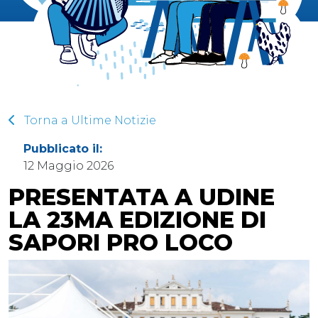
Torna a Ultime Notizie
Pubblicato il:
12 Maggio 2026
PRESENTATA A UDINE
LA 23MA EDIZIONE DI
SAPORI PRO LOCO