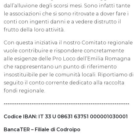
dall’alluvione degli scorsi mesi. Sono infatti tante
le associazioni che si sono ritrovate a dover fare i
conti con ingenti danni e a vedere distrutto il
frutto della loro attività.
Con questa iniziativa il nostro Comitato regionale
vuole contribuire e rispondere concretamente
alle esigenze delle Pro Loco dell’Emilia Romagna
che rappresentano un punto di riferimento
insostituibile per le comunità locali. Riportiamo di
seguito il conto corrente dedicato alla raccolta
fondi regionale.
--------------------------------------------------------------------
Codice IBAN: IT 33 U 08631 63751 000001030001
BancaTER – Filiale di Codroipo