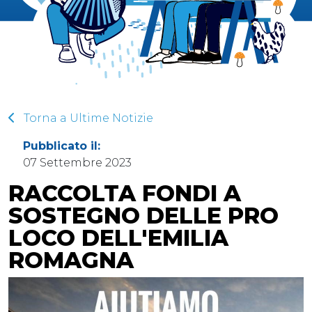
Torna a Ultime Notizie
Pubblicato il:
07 Settembre 2023
RACCOLTA FONDI A
SOSTEGNO DELLE PRO
LOCO DELL'EMILIA
ROMAGNA