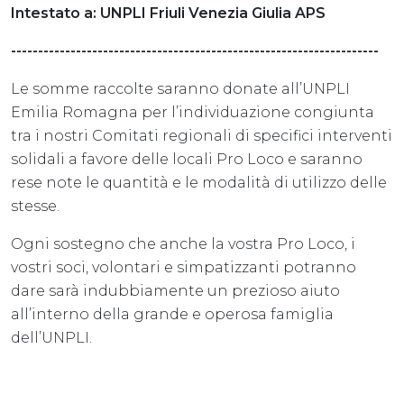
Intestato a: UNPLI Friuli Venezia Giulia APS
--------------------------------------------------------------------
Le somme raccolte saranno donate all’UNPLI
Emilia Romagna per l’individuazione congiunta
tra i nostri Comitati regionali di specifici interventi
solidali a favore delle locali Pro Loco e saranno
rese note le quantità e le modalità di utilizzo delle
stesse.
Ogni sostegno che anche la vostra Pro Loco, i
vostri soci, volontari e simpatizzanti potranno
dare sarà indubbiamente un prezioso aiuto
all’interno della grande e operosa famiglia
dell’UNPLI.