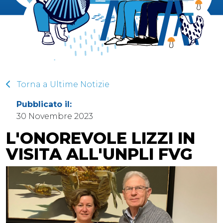
Torna a Ultime Notizie
Pubblicato il:
30 Novembre 2023
L'ONOREVOLE LIZZI IN
VISITA ALL'UNPLI FVG