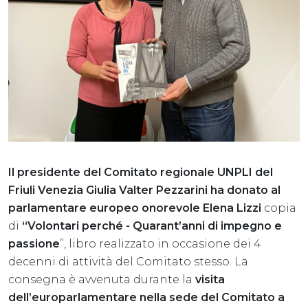
Il presidente del Comitato regionale UNPLI del
Friuli Venezia Giulia Valter Pezzarini ha donato al
parlamentare europeo onorevole Elena Lizzi
copia
di
“Volontari perché - Quarant’anni di impegno e
passione
”, libro realizzato in occasione dei 4
decenni di attività del Comitato stesso. La
consegna è avvenuta durante la
visita
dell’europarlamentare nella sede del Comitato a