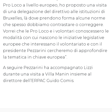
Pro Loco a livello europeo, ho proposto una visita
di una delegazione del direttivo alle istituzioni di
Bruxelles, là dove prendono forma alcune norme
che spesso dobbiamo contrastare o correggere.
Vorrei che le Pro Loco e i volontari conoscessero le
modalità con cui nascono le iniziative legislative
europee che interessano il volontariato e con il
presidente Pezzarini cercheremo di approfondire
la tematica in chiave europea”.
A seguire Pezzarini ha accompagnato Lizzi
durante una visita a Villa Manin insieme al
direttore dell’ERPAC Guido Comis.