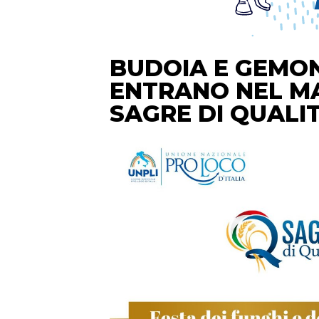
BUDOIA E GEMO
ENTRANO NEL M
SAGRE DI QUALIT