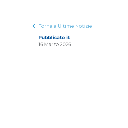
Torna a Ultime Notizie
Pubblicato il:
16 Marzo 2026