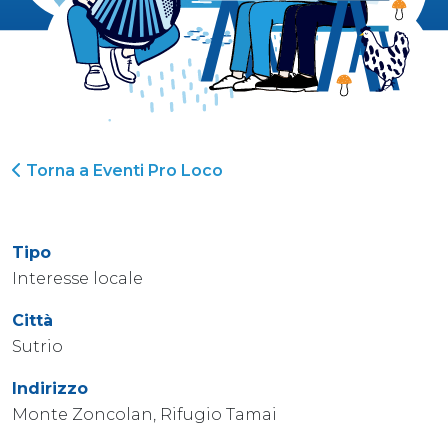
Torna a Eventi Pro Loco
Tipo
Interesse locale
Città
Sutrio
Indirizzo
Monte Zoncolan, Rifugio Tamai