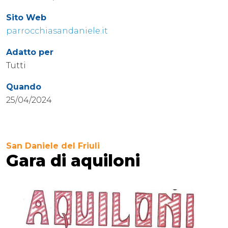
Sito Web
parrocchiasandaniele.it
Adatto per
Tutti
Quando
25/04/2024
San Daniele del Friuli
Gara di aquiloni