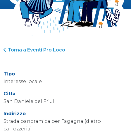
Torna a Eventi Pro Loco
Tipo
Interesse locale
Città
San Daniele del Friuli
Indirizzo
Strada panoramica per Fagagna (dietro
carrozzeria)