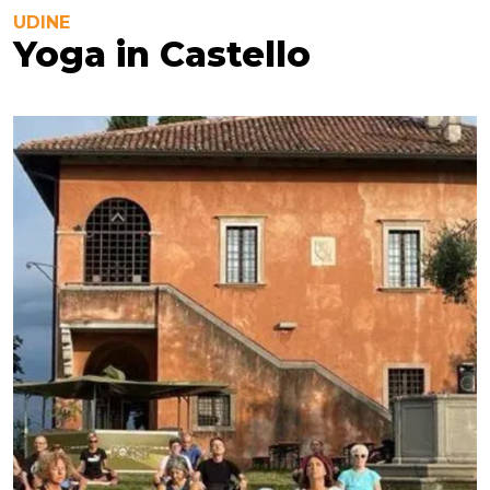
UDINE
Yoga in Castello