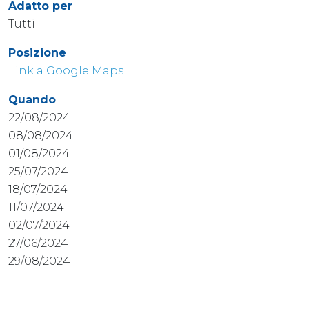
Adatto per
Tutti
Posizione
Link a Google Maps
Quando
22/08/2024
08/08/2024
01/08/2024
25/07/2024
18/07/2024
11/07/2024
02/07/2024
27/06/2024
29/08/2024