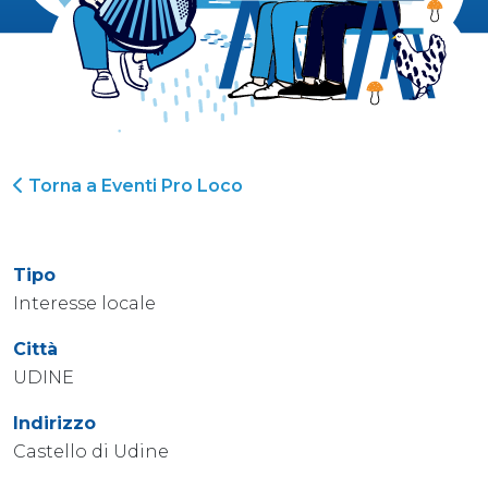
Torna a Eventi Pro Loco
Tipo
Interesse locale
Città
UDINE
Indirizzo
Castello di Udine