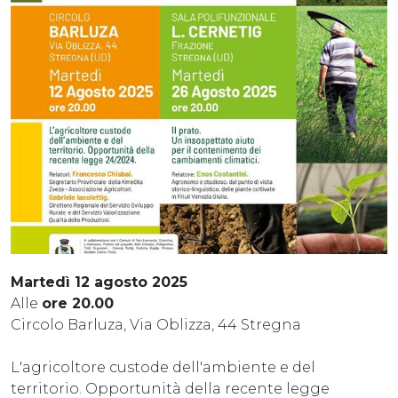
Martedì 12 agosto 2025
Alle
ore 20.00
Circolo Barluza, Via Oblizza, 44 Stregna
L'agricoltore custode dell'ambiente e del
territorio. Opportunità della recente legge