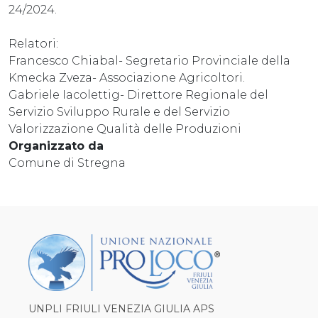
24/2024.
Relatori:
Francesco Chiabal- Segretario Provinciale della
Kmecka Zveza- Associazione Agricoltori.
Gabriele Iacolettig- Direttore Regionale del
Servizio Sviluppo Rurale e del Servizio
Valorizzazione Qualità delle Produzioni
Organizzato da
Comune di Stregna
UNPLI FRIULI VENEZIA GIULIA APS