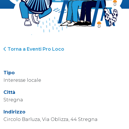
Torna a Eventi Pro Loco
Tipo
Interesse locale
Città
Stregna
Indirizzo
Circolo Barluza, Via Oblizza, 44 Stregna