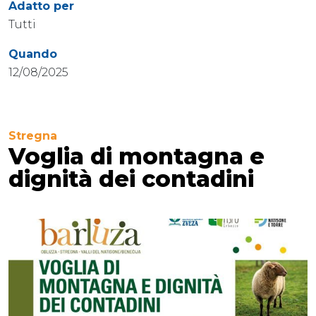
Adatto per
Tutti
Quando
12/08/2025
Stregna
Voglia di montagna e
dignità dei contadini