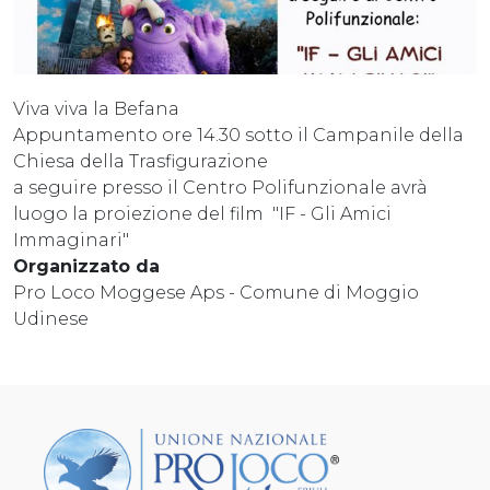
Viva viva la Befana
Appuntamento ore 14.30 sotto il Campanile della
Chiesa della Trasfigurazione
a seguire presso il Centro Polifunzionale avrà
luogo la proiezione del film "IF - Gli Amici
Immaginari"
Organizzato da
Pro Loco Moggese Aps - Comune di Moggio
Udinese