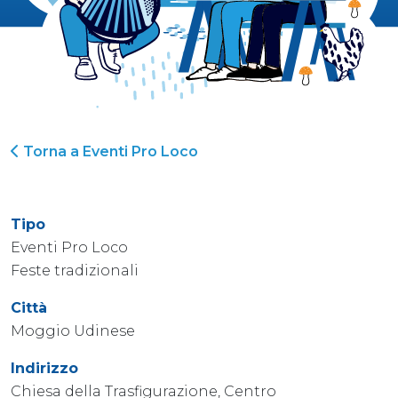
Torna a Eventi Pro Loco
Tipo
Eventi Pro Loco
Feste tradizionali
Città
Moggio Udinese
Indirizzo
Chiesa della Trasfigurazione, Centro