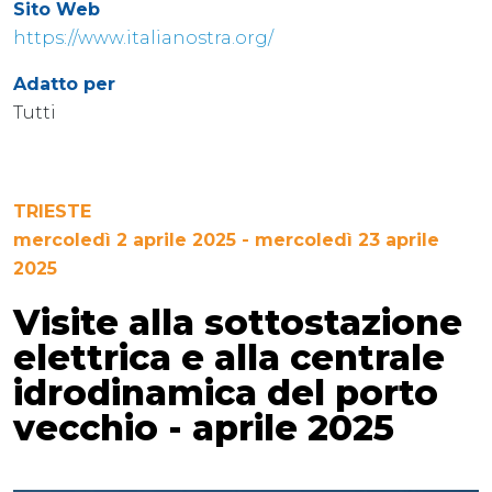
Sito Web
https://www.italianostra.org/
Adatto per
Tutti
TRIESTE
mercoledì 2 aprile 2025 - mercoledì 23 aprile
2025
Visite alla sottostazione
elettrica e alla centrale
idrodinamica del porto
vecchio - aprile 2025