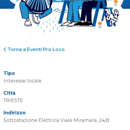
Torna a Eventi Pro Loco
Tipo
Interesse locale
Città
TRIESTE
Indirizzo
Sottostazione Elettrica Viale Miramare, 24/d