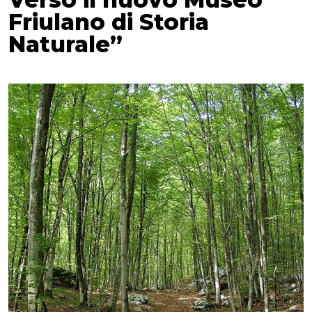
Friulano di Storia
Naturale”