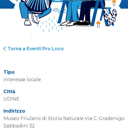
Torna a Eventi Pro Loco
Tipo
Interesse locale
Città
UDINE
Indirizzo
Museo Friulano di Storia Naturale Via C. Gradenigo
Sabbadini 32