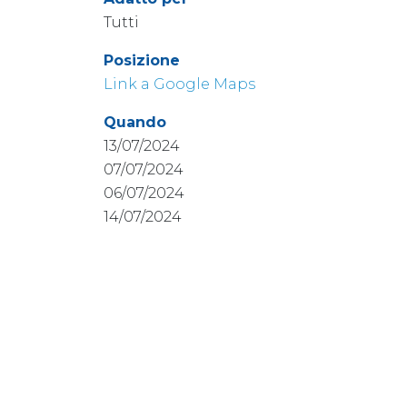
Tutti
Posizione
Link a Google Maps
Quando
13/07/2024
07/07/2024
06/07/2024
14/07/2024