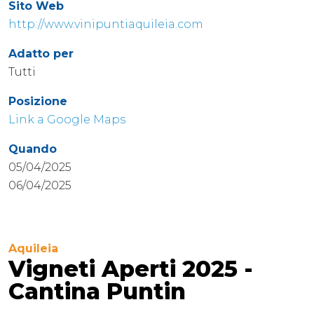
Sito Web
http://www.vinipuntiaquileia.com
Adatto per
Tutti
Posizione
Link a Google Maps
Quando
05/04/2025
06/04/2025
Aquileia
Vigneti Aperti 2025 -
Cantina Puntin