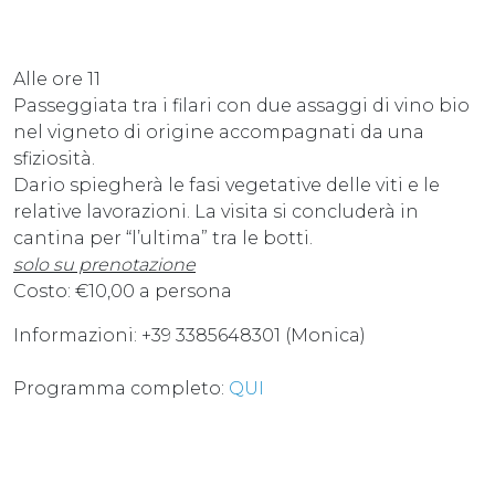
Alle ore 11
Passeggiata tra i filari con due assaggi di vino bio
nel vigneto di origine accompagnati da una
sfiziosità.
Dario spiegherà le fasi vegetative delle viti e le
relative lavorazioni. La visita si concluderà in
cantina per “l’ultima” tra le botti.
solo su prenotazione
Costo: €10,00 a persona
Informazioni: +39 3385648301 (Monica)
Programma completo:
QUI