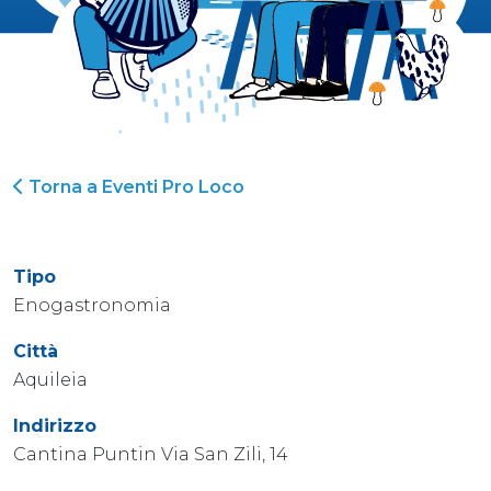
Torna a Eventi Pro Loco
Tipo
Enogastronomia
Città
Aquileia
Indirizzo
Cantina Puntin Via San Zili, 14