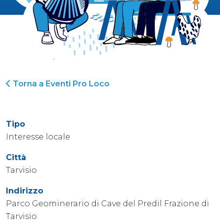
Torna a Eventi Pro Loco
Tipo
Interesse locale
Città
Tarvisio
Indirizzo
Parco Geominerario di Cave del Predil Frazione di
Tarvisio