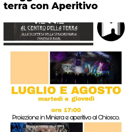
terra con Aperitivo