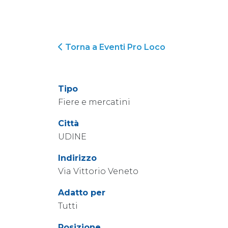
Torna a Eventi Pro Loco
Tipo
Fiere e mercatini
Città
UDINE
Indirizzo
Via Vittorio Veneto
Adatto per
Tutti
Posizione