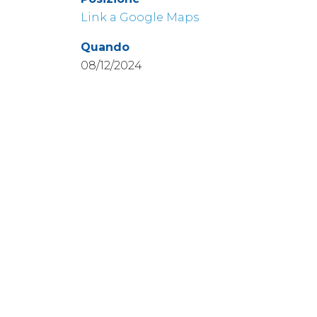
Link a Google Maps
Quando
08/12/2024