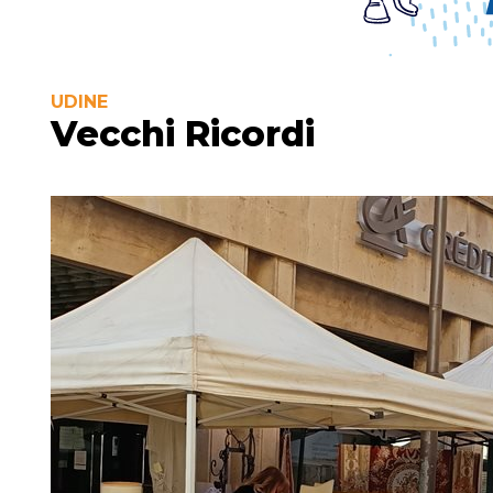
UDINE
Vecchi Ricordi