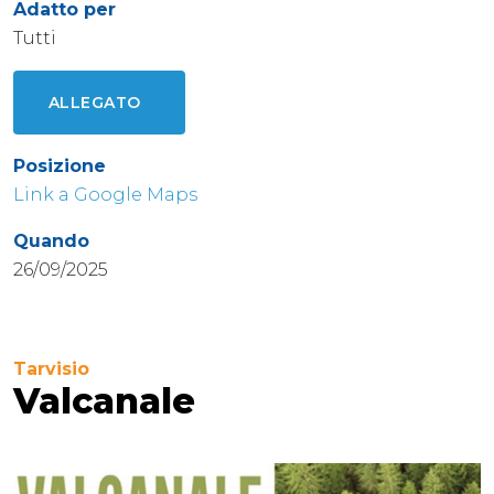
Adatto per
Tutti
ALLEGATO
Posizione
Link a Google Maps
Quando
26/09/2025
Tarvisio
Valcanale