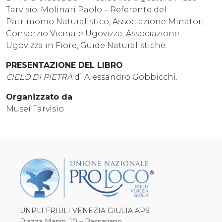
Tarvisio, Molinari Paolo – Referente del
Patrimonio Naturalistico, Associazione Minatori,
Consorzio Vicinale Ugovizza, Associazione
Ugovizza in Fiore, Guide Naturalistiche.
PRESENTAZIONE DEL LIBRO
CIELO DI PIETRA
di Alessandro Gobbicchi.
Organizzato da
Musei Tarvisio
UNPLI FRIULI VENEZIA GIULIA APS
Piazza Manin, 10 – Passariano