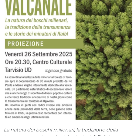
La natura dei boschi millenari, la tradizione della