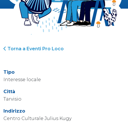
Torna a Eventi Pro Loco
Tipo
Interesse locale
Città
Tarvisio
Indirizzo
Centro Culturale Julius Kugy