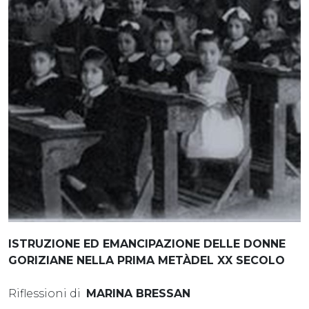
ISTRUZIONE ED EMANCIPAZIONE DELLE DONNE
GORIZIANE NELLA PRIMA METÀDEL XX SECOLO
Riflessioni di
MARINA BRESSAN