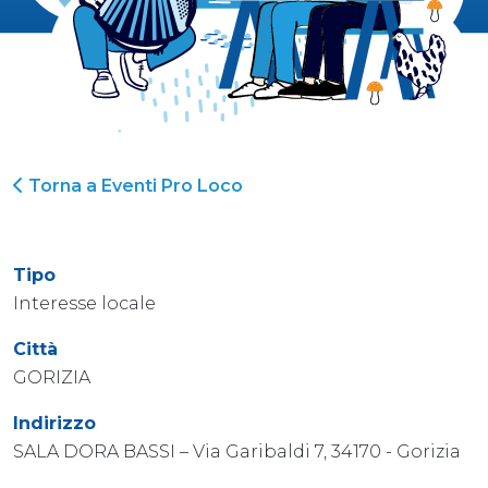
Torna a Eventi Pro Loco
Tipo
Interesse locale
Città
GORIZIA
Indirizzo
SALA DORA BASSI – Via Garibaldi 7, 34170 - Gorizia