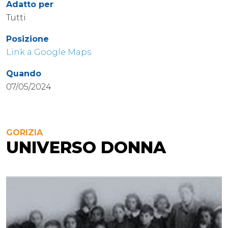
Adatto per
Tutti
Posizione
Link a Google Maps
Quando
07/05/2024
GORIZIA
UNIVERSO DONNA