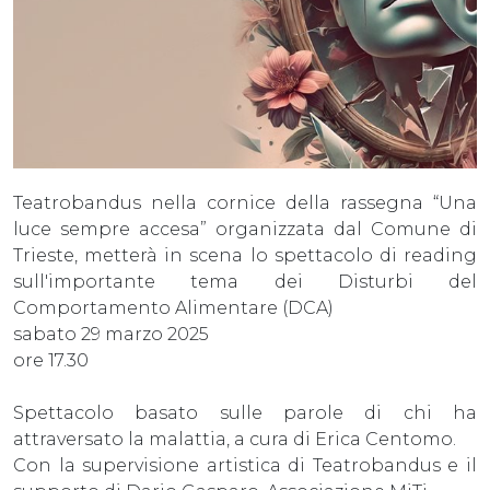
Teatrobandus nella cornice della rassegna “Una
luce sempre accesa” organizzata dal Comune di
Trieste, metterà in scena lo spettacolo di reading
sull'importante tema dei Disturbi del
Comportamento Alimentare (DCA)
sabato 29 marzo 2025
ore 17.30
Spettacolo basato sulle parole di chi ha
attraversato la malattia, a cura di Erica Centomo.
Con la supervisione artistica di Teatrobandus e il