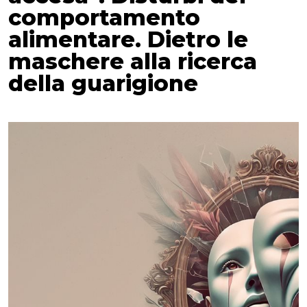
comportamento
alimentare. Dietro le
maschere alla ricerca
della guarigione