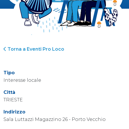
Torna a Eventi Pro Loco
Tipo
Interesse locale
Città
TRIESTE
Indirizzo
Sala Luttazzi Magazzino 26 - Porto Vecchio