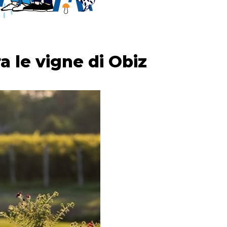
a le vigne di Obiz