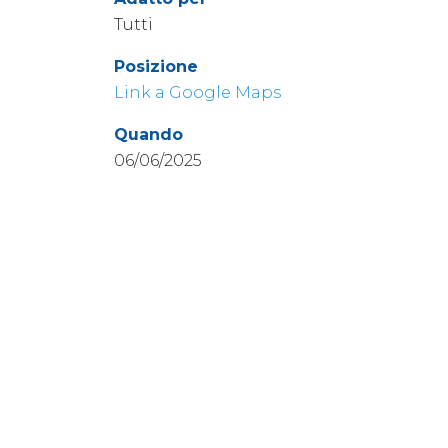
Tutti
Posizione
Link a Google Maps
Quando
06/06/2025