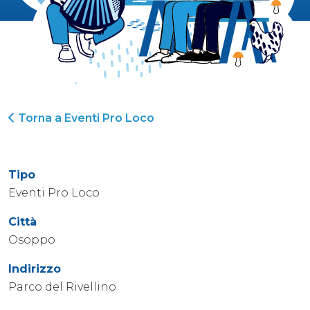
Torna a Eventi Pro Loco
Tipo
Eventi Pro Loco
Città
Osoppo
Indirizzo
Parco del Rivellino