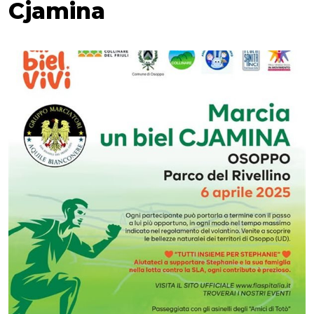
Cjamina