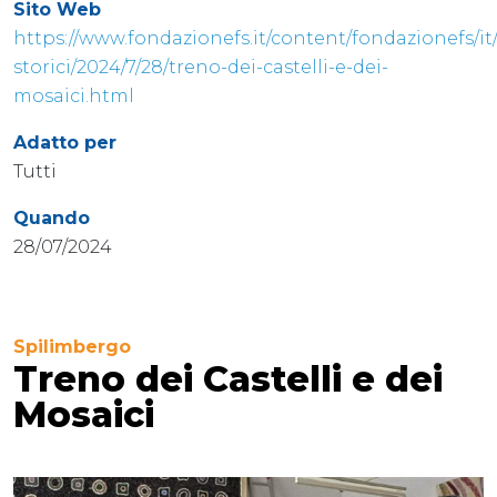
Sito Web
https://www.fondazionefs.it/content/fondazionefs/it/
storici/2024/7/28/treno-dei-castelli-e-dei-
mosaici.html
Adatto per
Tutti
Quando
28/07/2024
Spilimbergo
Treno dei Castelli e dei
Mosaici