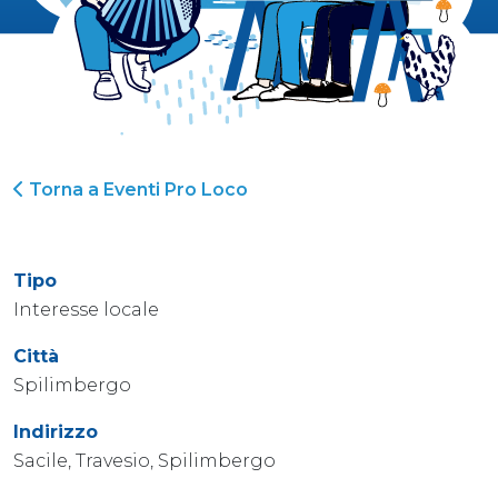
Torna a Eventi Pro Loco
Tipo
Interesse locale
Città
Spilimbergo
Indirizzo
Sacile, Travesio, Spilimbergo