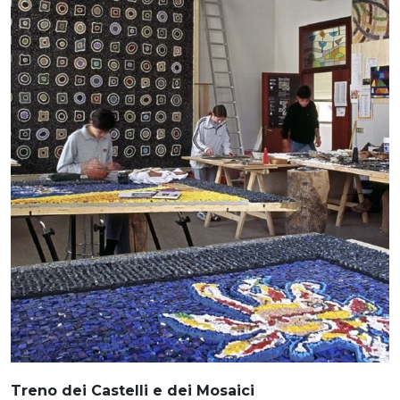
Treno dei Castelli e dei Mosaici