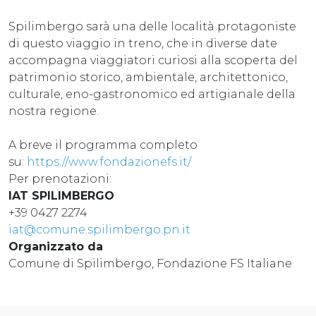
Spilimbergo sarà una delle località protagoniste
di questo viaggio in treno, che in diverse date
accompagna viaggiatori curiosi alla scoperta del
patrimonio storico, ambientale, architettonico,
culturale, eno-gastronomico ed artigianale della
nostra regione.
A breve il programma completo
su:
https://www.fondazionefs.it/
Per prenotazioni:
IAT SPILIMBERGO
+39 0427 2274
iat@comune.spilimbergo.pn.it
Organizzato da
Comune di Spilimbergo, Fondazione FS Italiane