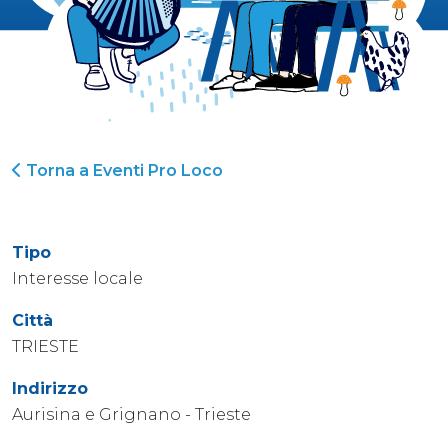
Torna a Eventi Pro Loco
Tipo
Interesse locale
Città
TRIESTE
Indirizzo
Aurisina e Grignano - Trieste