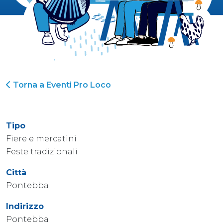
Torna a Eventi Pro Loco
Tipo
Fiere e mercatini
Feste tradizionali
Città
Pontebba
Indirizzo
Pontebba