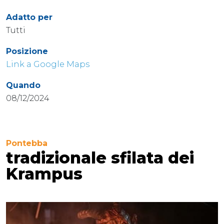
Adatto per
Tutti
Posizione
Link a Google Maps
Quando
08/12/2024
Pontebba
tradizionale sfilata dei
Krampus