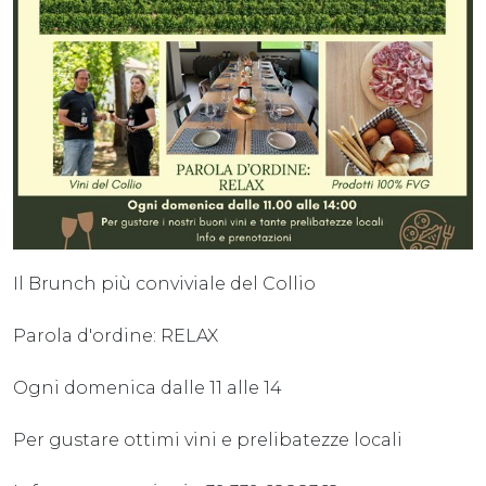
Il Brunch più conviviale del Collio
Parola d'ordine: RELAX
Ogni domenica dalle 11 alle 14
Per gustare ottimi vini e prelibatezze locali