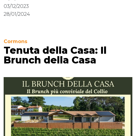
03/12/2023
28/01/2024
Cormons
Tenuta della Casa: Il
Brunch della Casa