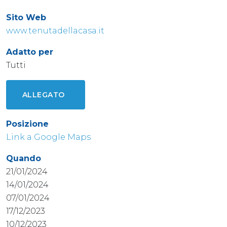
Sito Web
www.tenutadellacasa.it
Adatto per
Tutti
ALLEGATO
Posizione
Link a Google Maps
Quando
21/01/2024
14/01/2024
07/01/2024
17/12/2023
10/12/2023