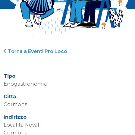
Torna a Eventi Pro Loco
Tipo
Enogastronomia
Città
Cormons
Indirizzo
Località Novali 1
Cormons