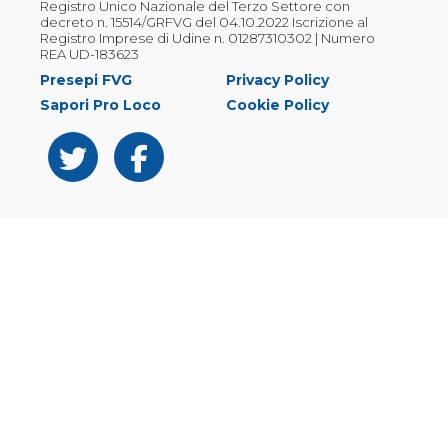
Registro Unico Nazionale del Terzo Settore con
decreto n. 15514/GRFVG del 04.10.2022 Iscrizione al
Registro Imprese di Udine n. 01287310302 | Numero
REA UD-183623
Presepi FVG
Privacy Policy
Sapori Pro Loco
Cookie Policy