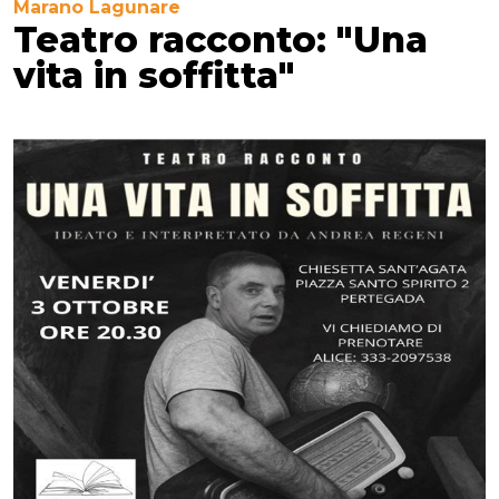
Marano Lagunare
Teatro racconto: "Una
vita in soffitta"