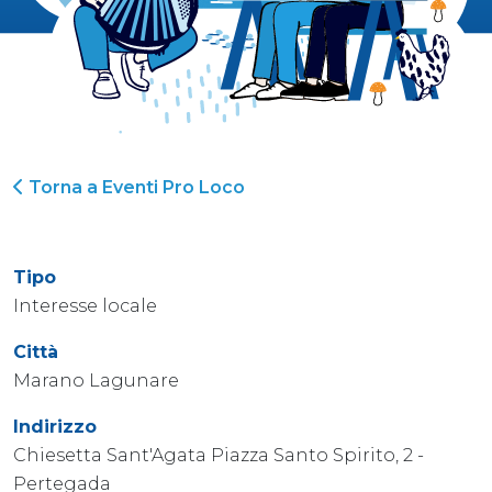
Torna a Eventi Pro Loco
Tipo
Interesse locale
Città
Marano Lagunare
Indirizzo
Chiesetta Sant'Agata Piazza Santo Spirito, 2 -
Pertegada