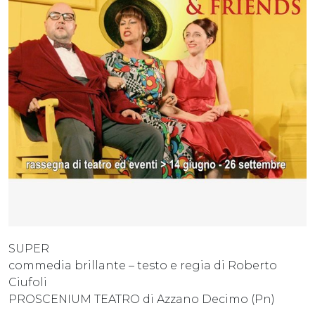
SUPER
commedia brillante – testo e regia di Roberto
Ciufoli
PROSCENIUM TEATRO di Azzano Decimo (Pn)