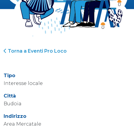
Torna a Eventi Pro Loco
Tipo
Interesse locale
Città
Budoia
Indirizzo
Area Mercatale