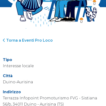
Torna a Eventi Pro Loco
Tipo
Interesse locale
Città
Duino-Aurisina
Indirizzo
Terrazza Infopoint Promoturismo FVG - Sistiana
56/b, 34011 Duino - Aurisina (TS)