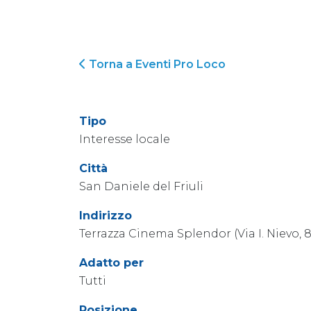
Torna a Eventi Pro Loco
Tipo
Interesse locale
Città
San Daniele del Friuli
Indirizzo
Terrazza Cinema Splendor (Via I. Nievo, 8
Adatto per
Tutti
Posizione