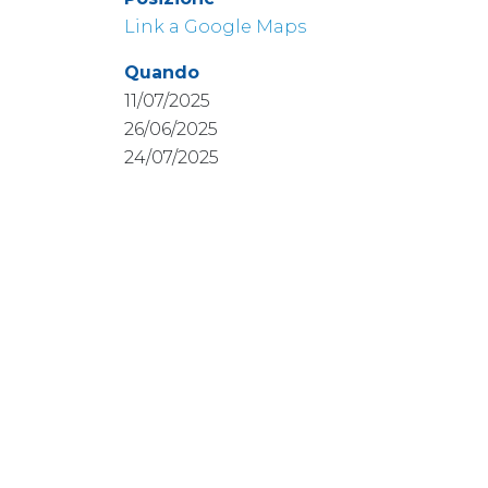
Link a Google Maps
Quando
11/07/2025
26/06/2025
24/07/2025