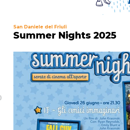
San Daniele del Friuli
Summer Nights 2025
)