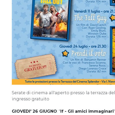
Serate di cinema all'aperto presso la terrazza de
ingresso gratuito
GIOVEDI' 26 GIUGNO
: "
If - Gli amici immaginari