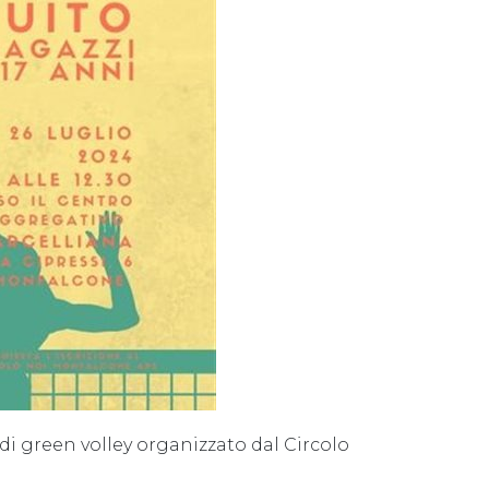
 di green volley organizzato dal Circolo