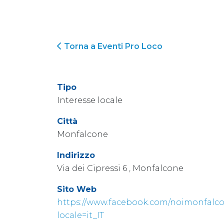
Torna a Eventi Pro Loco
Tipo
Interesse locale
Città
Monfalcone
Indirizzo
Via dei Cipressi 6 , Monfalcone
Sito Web
https://www.facebook.com/noimonfalco
locale=it_IT