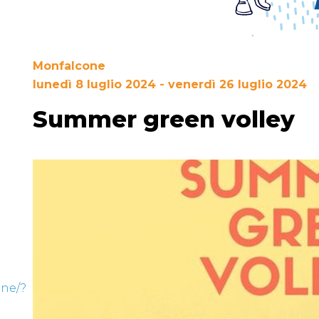
Monfalcone
lunedì 8 luglio 2024 - venerdì 26 luglio 2024
Summer green volley
ne/?