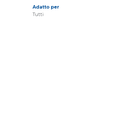
Adatto per
Tutti