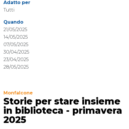
Adatto per
Tutti
Quando
21/05/2025
14/05/2025
07/05/2025
30/04/2025
23/04/2025
28/05/2025
Monfalcone
Storie per stare insieme
in biblioteca - primavera
2025