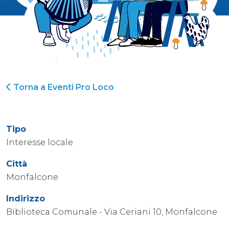
Torna a Eventi Pro Loco
Tipo
Interesse locale
Città
Monfalcone
Indirizzo
Biblioteca Comunale - Via Ceriani 10, Monfalcone