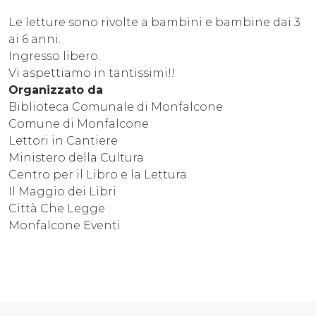
Le letture sono rivolte a bambini e bambine dai 3
ai 6 anni.
Ingresso libero.
Vi aspettiamo in tantissimi!!
Organizzato da
Biblioteca Comunale di Monfalcone
Comune di Monfalcone
Lettori in Cantiere
Ministero della Cultura
Centro per il Libro e la Lettura
Il Maggio dei Libri
Città Che Legge
Monfalcone Eventi