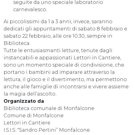
seguite da uno speciale laboratorio
carnevalesco.
Ai piccolissimi da 1 a 3 anni, invece, saranno
dedicati gli appuntamenti di sabato 8 febbraio e
sabato 22 febbraio, alle ore 10.30, sempre in
Biblioteca.
Tutte le entusiasmanti letture, tenute dagli
instancabili e appassionati Lettori in Cantiere,
sono un momento speciale di condivisione, che
portano i bambini ad imparare attraverso la
lettura, il gioco e il divertimento, ma permettono
anche alle famiglie di incontrarsi e vivere assieme
la magia dell’ascolto.
Organizzato da
Biblioteca comunale di Monfalcone
Comune di Monfalcone
Lettori in Cantiere
I.S.I.S. “Sandro Pertini” Monfalcone