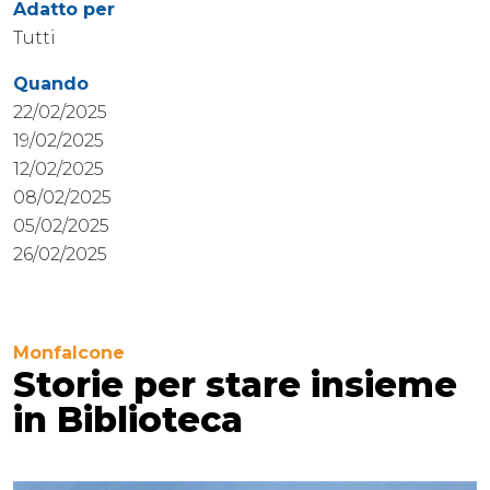
Adatto per
Tutti
Quando
22/02/2025
19/02/2025
12/02/2025
08/02/2025
05/02/2025
26/02/2025
Monfalcone
Storie per stare insieme
in Biblioteca