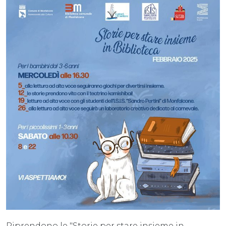
Riprendono le "Storie per stare insieme in