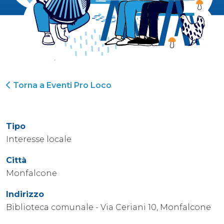
Torna a Eventi Pro Loco
Tipo
Interesse locale
Città
Monfalcone
Indirizzo
Biblioteca comunale - Via Ceriani 10, Monfalcone