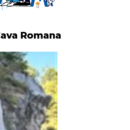
a Cava Romana