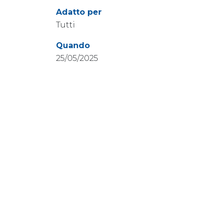
Adatto per
Tutti
Quando
25/05/2025