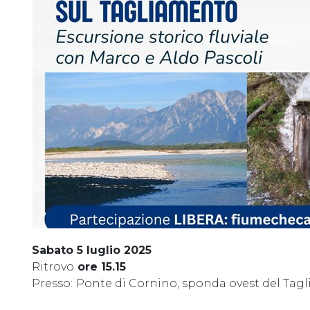
Sabato 5 luglio 2025
Ritrovo
ore 15.15
Presso:
Ponte di Cornino, sponda ovest del Tagli