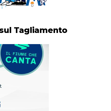
 sul Tagliamento