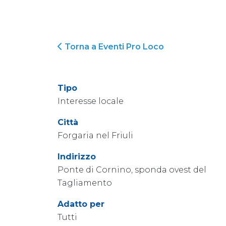
Torna a Eventi Pro Loco
Tipo
Interesse locale
Città
Forgaria nel Friuli
Indirizzo
Ponte di Cornino, sponda ovest del
Tagliamento
Adatto per
Tutti