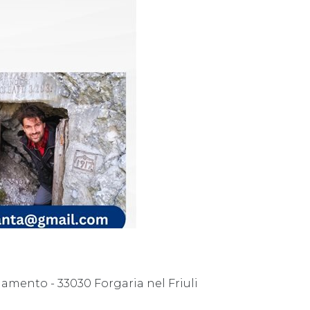
amento - 33030 Forgaria nel Friuli