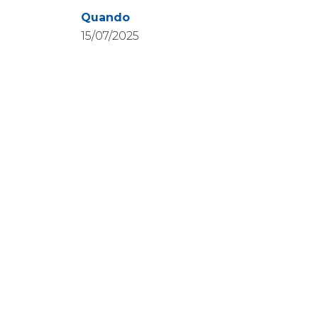
Quando
15/07/2025