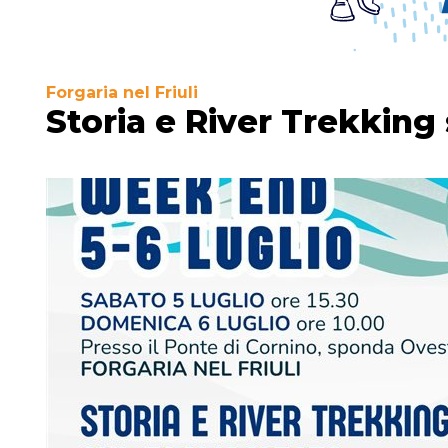
Forgaria nel Friuli
Storia e River Trekking