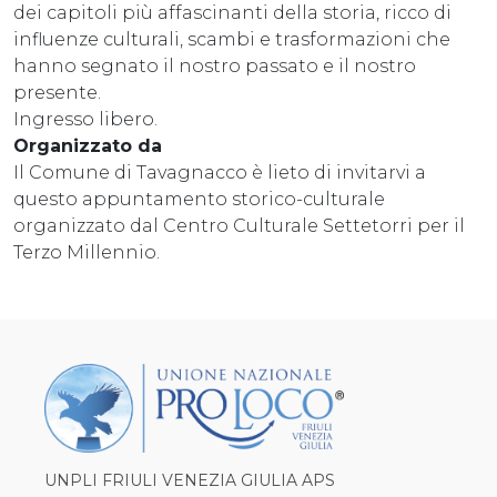
dei capitoli più affascinanti della storia, ricco di
influenze culturali, scambi e trasformazioni che
hanno segnato il nostro passato e il nostro
presente.
Ingresso libero.
Organizzato da
Il Comune di Tavagnacco è lieto di invitarvi a
questo appuntamento storico-culturale
organizzato dal Centro Culturale Settetorri per il
Terzo Millennio.
UNPLI FRIULI VENEZIA GIULIA APS