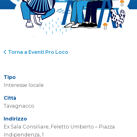
Torna a Eventi Pro Loco
Tipo
Interesse locale
Città
Tavagnacco
Indirizzo
Ex Sala Consiliare, Feletto Umberto – Piazza
Indipendenza, 1