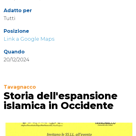
Adatto per
Tutti
Posizione
Link a Google Maps
Quando
20/12/2024
Tavagnacco
Storia dell'espansione
islamica in Occidente