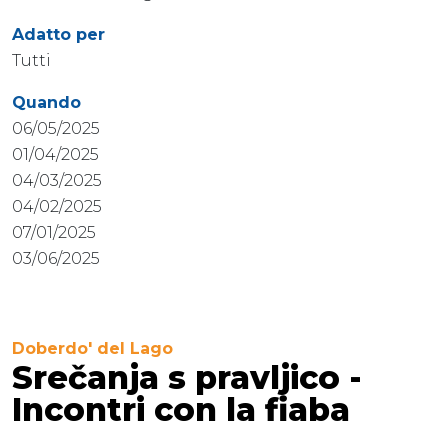
Adatto per
Tutti
Quando
06/05/2025
01/04/2025
04/03/2025
04/02/2025
07/01/2025
03/06/2025
Doberdo' del Lago
Srečanja s pravljico -
Incontri con la fiaba