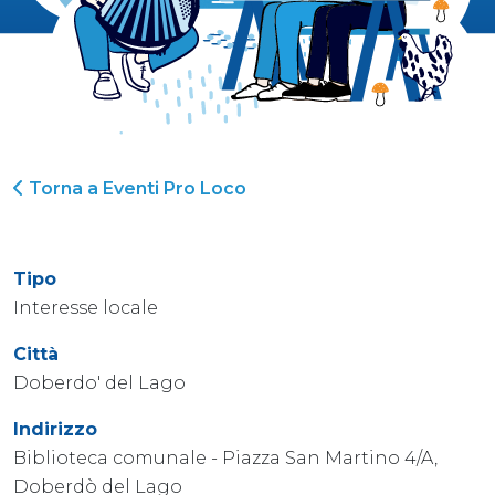
Torna a Eventi Pro Loco
Tipo
Interesse locale
Città
Doberdo' del Lago
Indirizzo
Biblioteca comunale - Piazza San Martino 4/A,
Doberdò del Lago