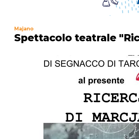
Majano
Spettacolo teatrale "Ric