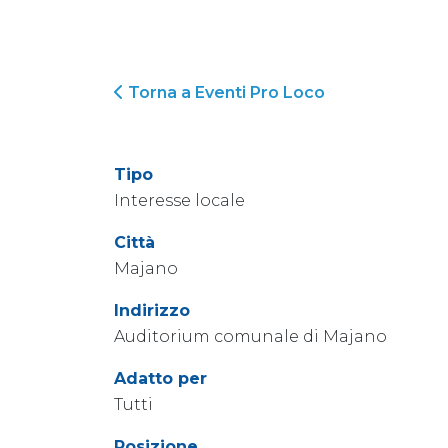
Torna a Eventi Pro Loco
Tipo
Interesse locale
Città
Majano
Indirizzo
Auditorium comunale di Majano
Adatto per
Tutti
Posizione