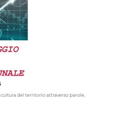
cultura del territorio attraverso parole,