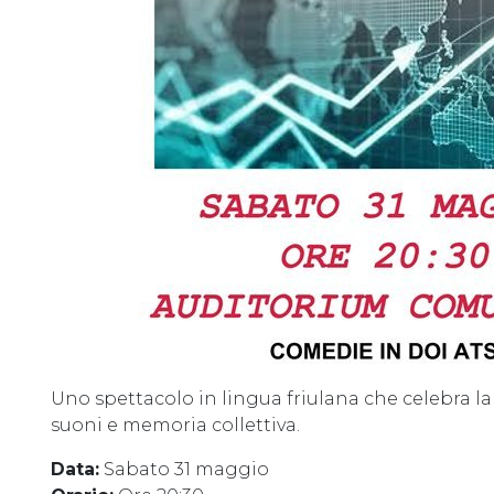
Uno spettacolo in lingua friulana che celebra la 
suoni e memoria collettiva.
Data:
Sabato 31 maggio