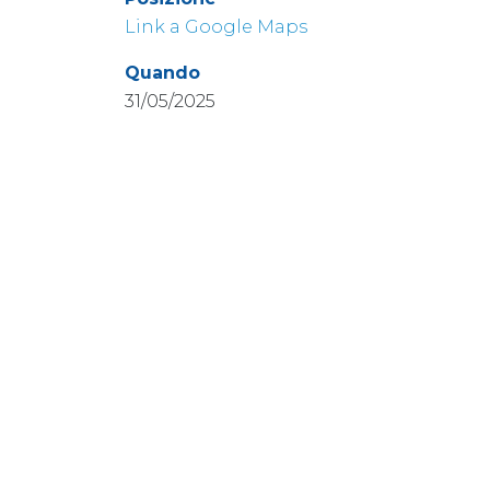
Link a Google Maps
Quando
31/05/2025