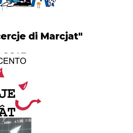
ercje di Marcjat"