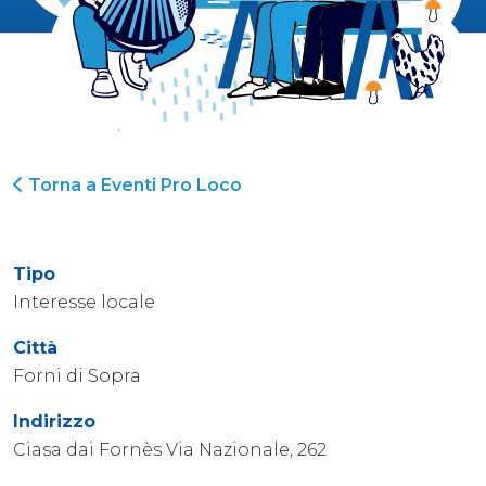
Torna a Eventi Pro Loco
Tipo
Interesse locale
Città
Forni di Sopra
Indirizzo
Ciasa dai Fornès Via Nazionale, 262