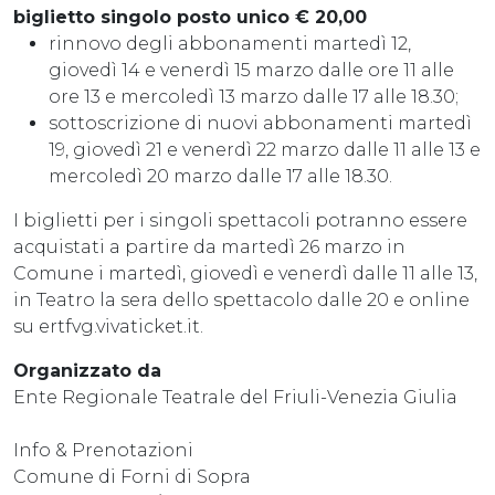
biglietto singolo posto unico € 20,00
rinnovo degli abbonamenti martedì 12,
giovedì 14 e venerdì 15 marzo dalle ore 11 alle
ore 13 e mercoledì 13 marzo dalle 17 alle 18.30;
sottoscrizione di nuovi abbonamenti martedì
19, giovedì 21 e venerdì 22 marzo dalle 11 alle 13 e
mercoledì 20 marzo dalle 17 alle 18.30.
I biglietti per i singoli spettacoli potranno essere
acquistati a partire da martedì 26 marzo in
Comune i martedì, giovedì e venerdì dalle 11 alle 13,
in Teatro la sera dello spettacolo dalle 20 e online
su ertfvg.vivaticket.it.
Organizzato da
Ente Regionale Teatrale del Friuli-Venezia Giulia
Info & Prenotazioni
Comune di Forni di Sopra