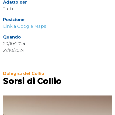
Adatto per
Tutti
Posizione
Link a Google Maps
Quando
20/10/2024
27/10/2024
Dolegna del Collio
Sorsi di Collio