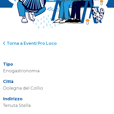
Torna a Eventi Pro Loco
Tipo
Enogastronomia
Città
Dolegna del Collio
Indirizzo
Tenuta Stella