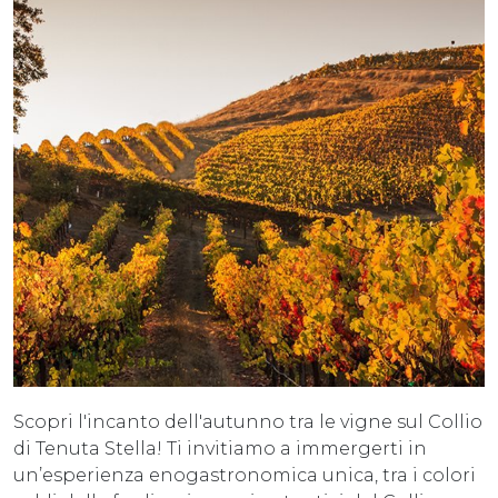
Scopri l'incanto dell'autunno tra le vigne sul Collio
di Tenuta Stella! Ti invitiamo a immergerti in
un’esperienza enogastronomica unica, tra i colori