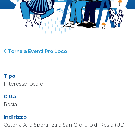
Torna a Eventi Pro Loco
Tipo
Interesse locale
Città
Resia
Indirizzo
Osteria Alla Speranza a San Giorgio di Resia (UD)