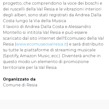
progetto, che comprendono la voce dei boschi e
dei ruscelli della Val Resia e le vibrazioni interiori
degli alberi, sono stati registrati da Andrea Dalla
Costa lungo la Via della Musica.
Il lavoro di Andrea Dalla Costa e Alessandro
Montello si intitola Val Resia e può essere
scaricato dal sito internet dell'Ecomuseo della Val
Resia (
www.ecomuseovalresia.it
) e sarà distribuito
su tutte le piattaforme di streaming musicale
(Spotify, Amazon Music, ecc.). Diventerà anche in
questo modo un elemento di promozione
territoriale per la Val Resia.
Organizzato da
Comune di Resia