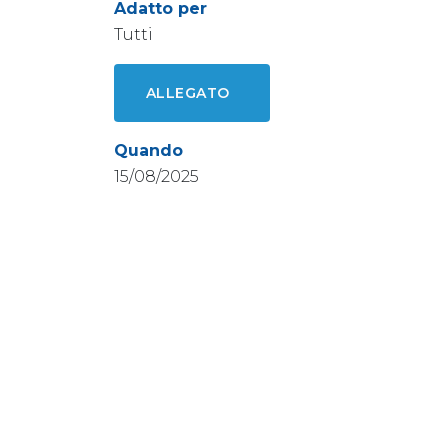
Adatto per
Tutti
ALLEGATO
Quando
15/08/2025