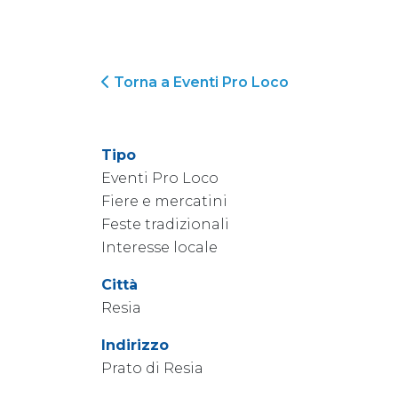
Torna a Eventi Pro Loco
Tipo
Eventi Pro Loco
Fiere e mercatini
Feste tradizionali
Interesse locale
Città
Resia
Indirizzo
Prato di Resia