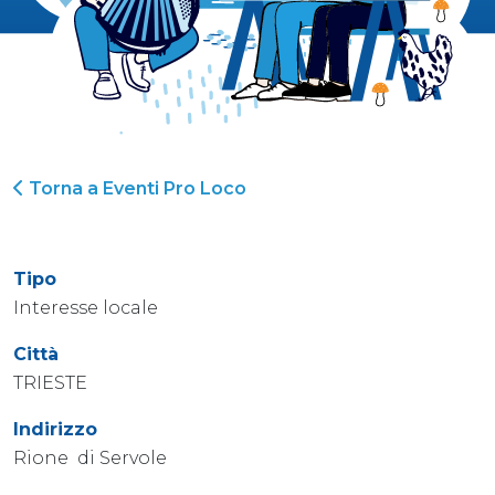
Torna a Eventi Pro Loco
Tipo
Interesse locale
Città
TRIESTE
Indirizzo
Rione di Servole