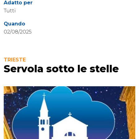
Adatto per
Tutti
Quando
02/08/2025
TRIESTE
Servola sotto le stelle