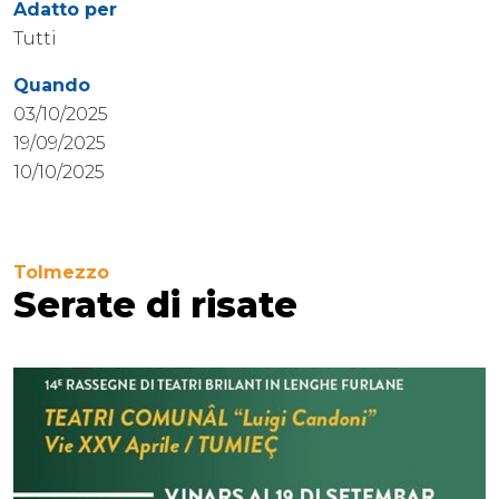
Adatto per
Tutti
Quando
03/10/2025
19/09/2025
10/10/2025
Tolmezzo
Serate di risate