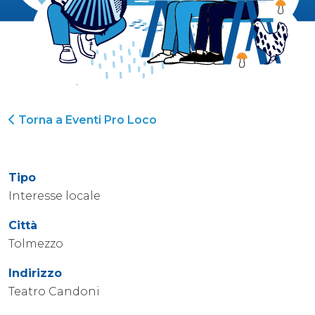
Torna a Eventi Pro Loco
Tipo
Interesse locale
Città
Tolmezzo
Indirizzo
Teatro Candoni