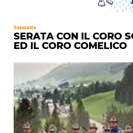
Sappada
SERATA CON IL CORO S
ED IL CORO COMELICO