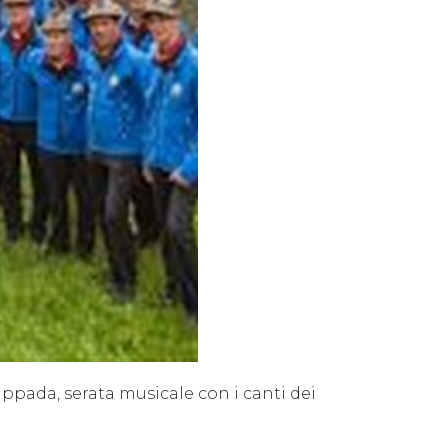
ppada, serata musicale con i canti dei