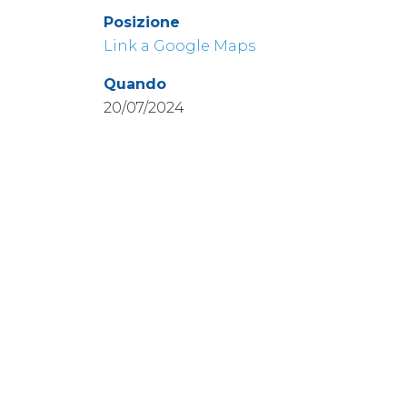
Posizione
Link a Google Maps
Quando
20/07/2024