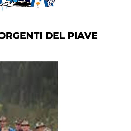
ORGENTI DEL PIAVE