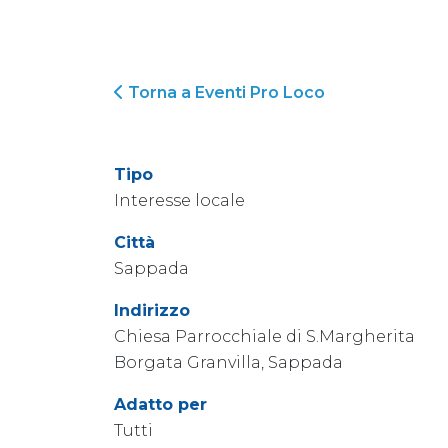
Torna a Eventi Pro Loco
Tipo
Interesse locale
Città
Sappada
Indirizzo
Chiesa Parrocchiale di S.Margherita
Borgata Granvilla, Sappada
Adatto per
Tutti