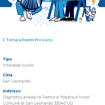
Torna a Eventi Pro Loco
Tipo
Interesse locale
Città
San Leonardo
Indirizzo
Osgnetto, presso la Trattoria "Masha e l'orso"
Comune di San Leonardo 33040 UD