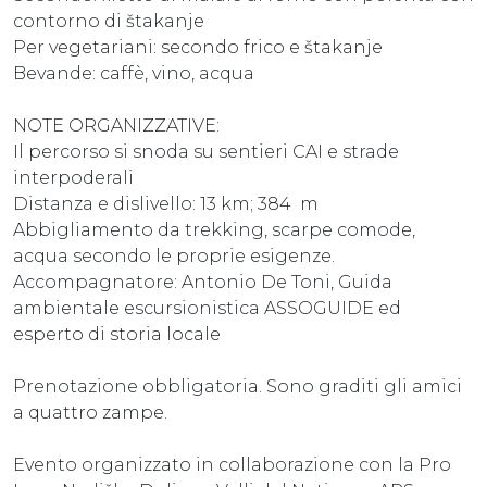
contorno di štakanje
Per vegetariani: secondo frico e štakanje
Bevande: caffè, vino, acqua
NOTE ORGANIZZATIVE:
Il percorso si snoda su sentieri CAI e strade
interpoderali
Distanza e dislivello: 13 km; 384 m
Abbigliamento da trekking, scarpe comode,
acqua secondo le proprie esigenze.
Accompagnatore: Antonio De Toni, Guida
ambientale escursionistica ASSOGUIDE ed
esperto di storia locale
Prenotazione obbligatoria. Sono graditi gli amici
a quattro zampe.
Evento organizzato in collaborazione con la Pro