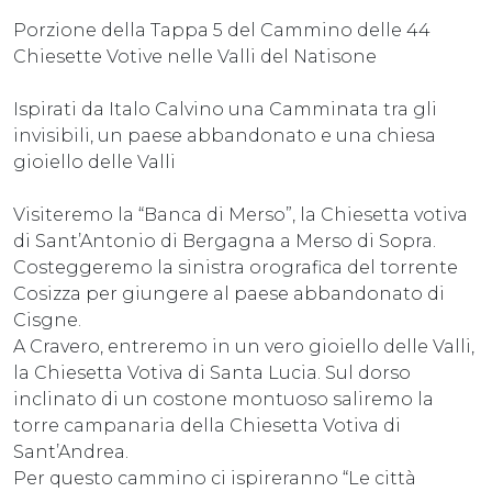
Porzione della Tappa 5 del Cammino delle 44
Chiesette Votive nelle Valli del Natisone
Ispirati da Italo Calvino una Camminata tra gli
invisibili, un paese abbandonato e una chiesa
gioiello delle Valli
Visiteremo la “Banca di Merso”, la Chiesetta votiva
di Sant’Antonio di Bergagna a Merso di Sopra.
Costeggeremo la sinistra orografica del torrente
Cosizza per giungere al paese abbandonato di
Cisgne.
A Cravero, entreremo in un vero gioiello delle Valli,
la Chiesetta Votiva di Santa Lucia. Sul dorso
inclinato di un costone montuoso saliremo la
torre campanaria della Chiesetta Votiva di
Sant’Andrea.
Per questo cammino ci ispireranno “Le città