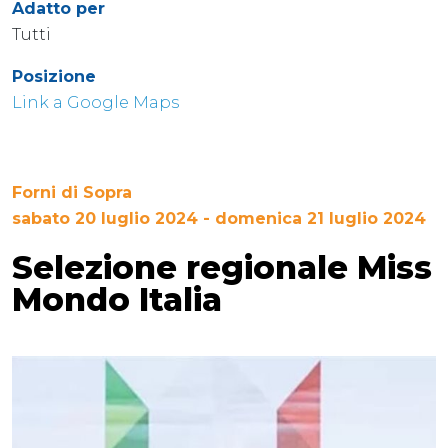
Adatto per
Tutti
Posizione
Link a Google Maps
Forni di Sopra
sabato 20 luglio 2024 - domenica 21 luglio 2024
Selezione regionale Miss
Mondo Italia