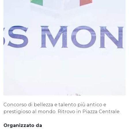
Concorso di bellezza e talento più antico e
prestigioso al mondo. Ritrovo in Piazza Centrale.
Organizzato da