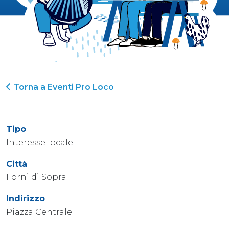
Torna a Eventi Pro Loco
Tipo
Interesse locale
Città
Forni di Sopra
Indirizzo
Piazza Centrale