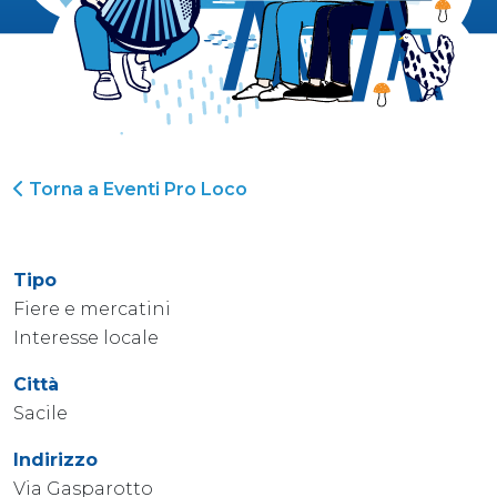
Torna a Eventi Pro Loco
Tipo
Fiere e mercatini
Interesse locale
Città
Sacile
Indirizzo
Via Gasparotto