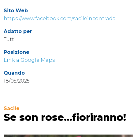
Sito Web
https://www.facebook.com/sacileincontrada
Adatto per
Tutti
Posizione
Link a Google Maps
Quando
18/05/2025
Sacile
Se son rose…fioriranno!