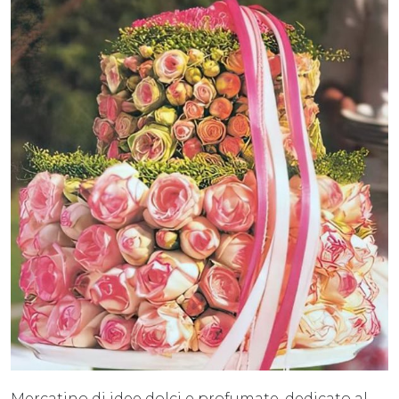
Mercatino di idee dolci e profumate, dedicato al