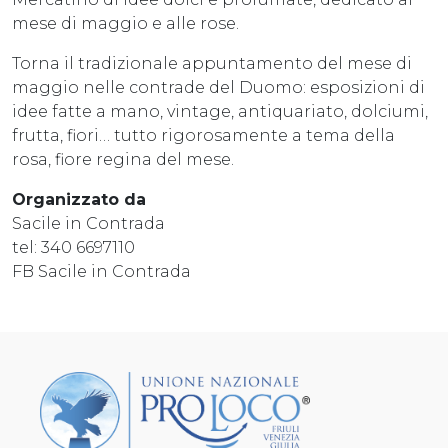
mese di maggio e alle rose.
Torna il tradizionale appuntamento del mese di
maggio nelle contrade del Duomo: esposizioni di
idee fatte a mano, vintage, antiquariato, dolciumi,
frutta, fiori… tutto rigorosamente a tema della
rosa, fiore regina del mese.
Organizzato da
Sacile in Contrada
tel: 340 6697110
FB Sacile in Contrada