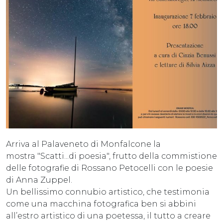
Arriva al Palaveneto di Monfalcone la
mostra "Scatti...di poesia", frutto della commistione
delle fotografie di Rossano Petocelli con le poesie
di Anna Zuppel.
Un bellissimo connubio artistico, che testimonia
come una macchina fotografica ben si abbini
all’estro artistico di una poetessa, il tutto a creare