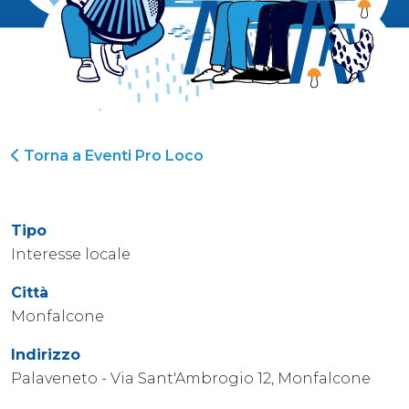
Torna a Eventi Pro Loco
Tipo
Interesse locale
Città
Monfalcone
Indirizzo
Palaveneto - Via Sant'Ambrogio 12, Monfalcone