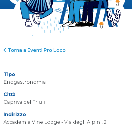
Torna a Eventi Pro Loco
Tipo
Enogastronomia
Città
Capriva del Friuli
Indirizzo
Accademia Vine Lodge - Via degli Alpini, 2